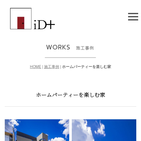
HOME
|
施工事例
|
ホームパーティーを楽しむ家
ホームパーティーを楽しむ家