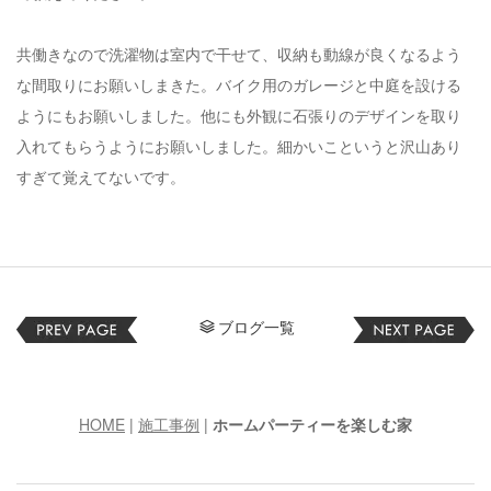
共働きなので洗濯物は室内で干せて、収納も動線が良くなるよう
な間取りにお願いしまきた。バイク用のガレージと中庭を設ける
ようにもお願いしました。他にも外観に石張りのデザインを取り
入れてもらうようにお願いしました。細かいこというと沢山あり
すぎて覚えてないです
。
ブログ一覧
HOME
|
施工事例
|
ホームパーティーを楽しむ家