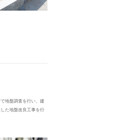
所で地盤調査を行い、建
適した地盤改良工事を行