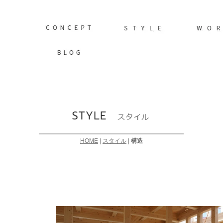
HOME
|
スタイル
|
構造