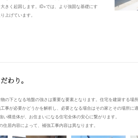
大きく起因します。iD+では、より強固な基礎にす
造り上げています。
こだわり。
建物の下となる地盤の強さは重要な要素となります。住宅を建築する場
強工事が必要かどうかを解析し、必要となる場合はその家とその場所に
強い構造体が、お住まいになる住宅全体の安心に繋がります。
の住居内容によって、補強工事内容は異なります。