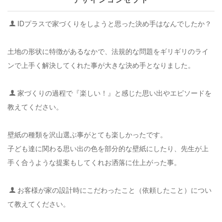
IDプラスで家づくりをしようと思った決め手はなんでしたか？
土地の形状に特徴があるなかで、法規的な問題をギリギリのライ
ンで上手く解決してくれた事が大きな決め手となりました。
家づくりの過程で『楽しい！』と感じた思い出やエピソードを
教えてください。
壁紙の種類を沢山選ぶ事がとても楽しかったです。
子ども達に関わる思い出の色を部分的な壁紙にしたり、先生が上
手く合うような提案もしてくれお洒落に仕上がった事。
お客様が家の設計時にこだわったこと（依頼したこと）につい
て教えてください。