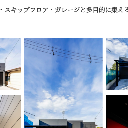
・スキップフロア・ガレージと多目的に集え