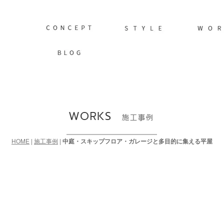
HOME
|
施工事例
|
中庭・スキップフロア・ガレージと多目的に集える平屋